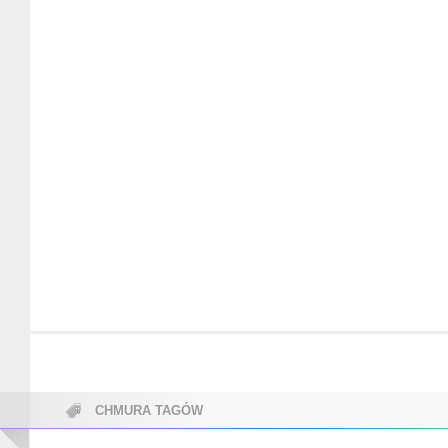
CHMURA TAGÓW