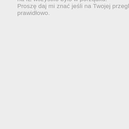
Proszę daj mi znać jeśli na Twojej przeg
prawidłowo.