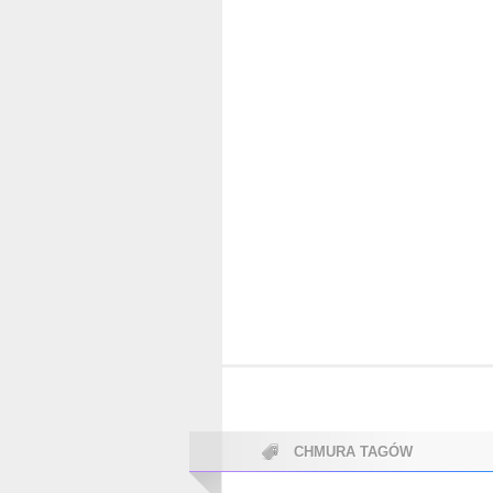
CHMURA TAGÓW