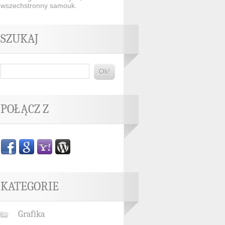
wszechstronny samouk.
SZUKAJ
Ok!
POŁĄCZ Z
KATEGORIE
Grafika