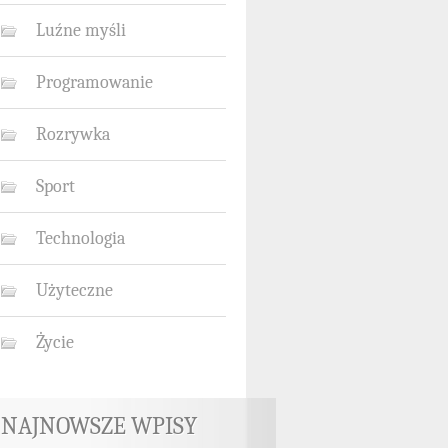
Luźne myśli
Programowanie
Rozrywka
Sport
Technologia
Użyteczne
Życie
NAJNOWSZE WPISY