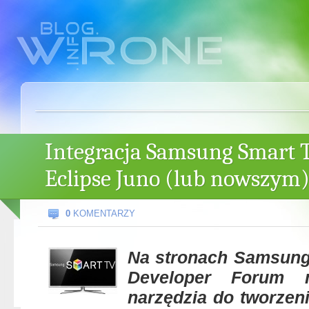
Integracja Samsung Smart 
Eclipse Juno (lub nowszym
0
KOMENTARZY
Na stronach Samsung
Developer Forum 
narzędzia do tworzeni