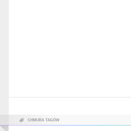
CHMURA TAGÓW