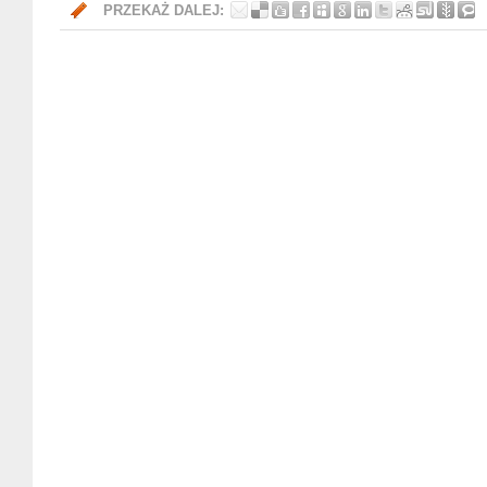
PRZEKAŻ DALEJ: