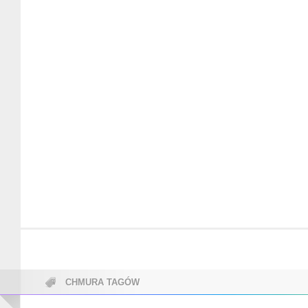
CHMURA TAGÓW