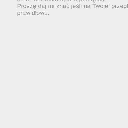
Proszę daj mi znać jeśli na Twojej przeg
prawidłowo.