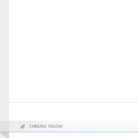
CHMURA TAGÓW