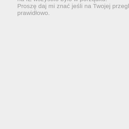
Proszę daj mi znać jeśli na Twojej przeg
prawidłowo.