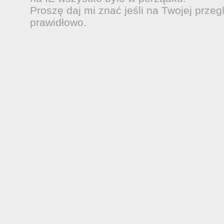
Proszę daj mi znać jeśli na Twojej przeg
prawidłowo.