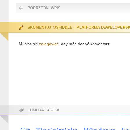
POPRZEDNI WPIS
SKOMENTUJ "JSFIDDLE – PLATFORMA DEWELOPERSK
Musisz się
zalogować
, aby móc dodać komentarz.
CHMURA TAGÓW